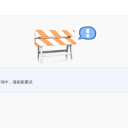
查询中，请刷新重试