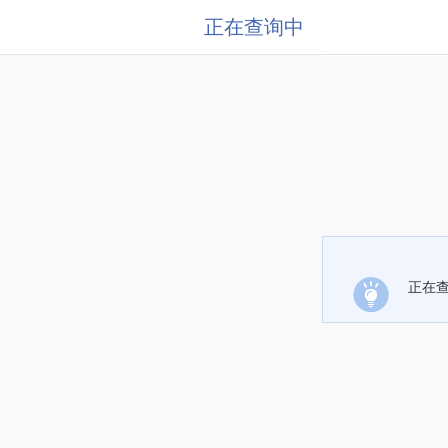
正在查询中
正在