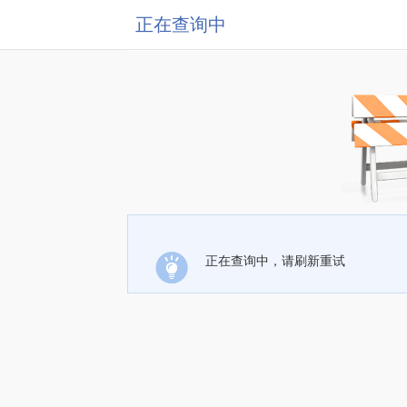
正在查询中
正在查询中，请刷新重试