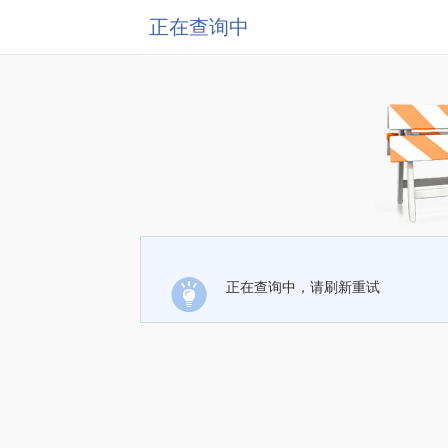
正在查询中
正在查询中，请刷新重试